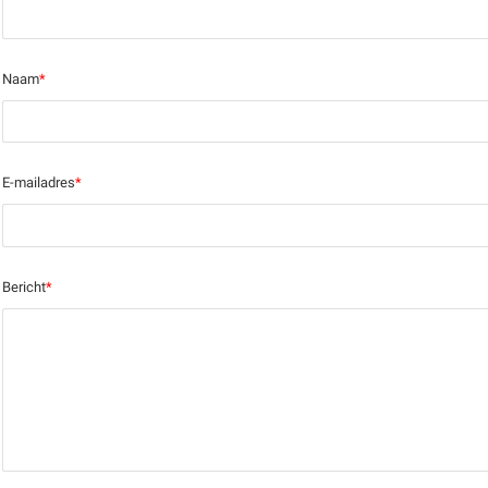
Naam
*
E-mailadres
*
Bericht
*